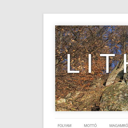
LI
FOLYAM
MOTTÓ
MAGAMRÓ