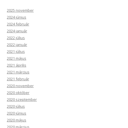
2025 november
2024 június
2024 február
2024 január
2022 július
2022 január
2021 július
2021 május
2021 április
2021 március
2021 február
2020 november
2020 október
2020 szeptember
2020 július
2020 június
2020 május
2020 március