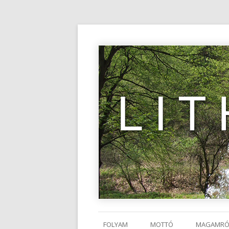
LI
FOLYAM
MOTTÓ
MAGAMRÓ