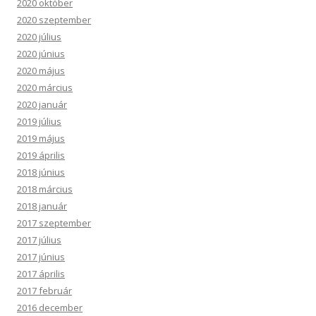
2020 október
2020 szeptember
2020 július
2020 június
2020 május
2020 március
2020 január
2019 július
2019 május
2019 április
2018 június
2018 március
2018 január
2017 szeptember
2017 július
2017 június
2017 április
2017 február
2016 december