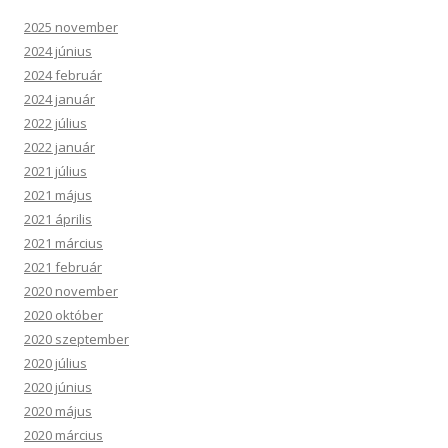
2025 november
2024 június
2024 február
2024 január
2022 július
2022 január
2021 július
2021 május
2021 április
2021 március
2021 február
2020 november
2020 október
2020 szeptember
2020 július
2020 június
2020 május
2020 március