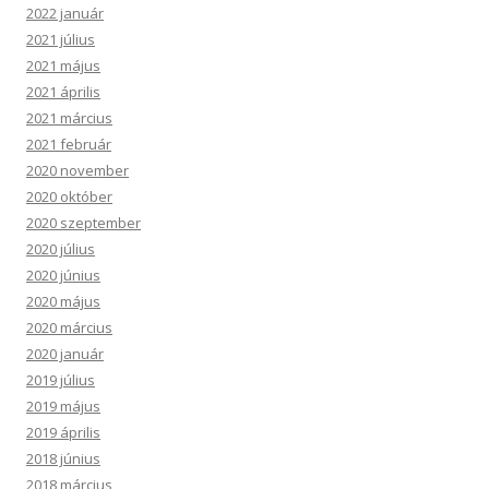
2022 január
2021 július
2021 május
2021 április
2021 március
2021 február
2020 november
2020 október
2020 szeptember
2020 július
2020 június
2020 május
2020 március
2020 január
2019 július
2019 május
2019 április
2018 június
2018 március